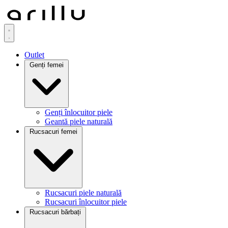
Outlet
Genți femei
Genți înlocuitor piele
Geantă piele naturală
Rucsacuri femei
Rucsacuri piele naturală
Rucsacuri înlocuitor piele
Rucsacuri bărbați