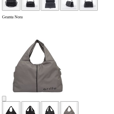
Geanta Nora