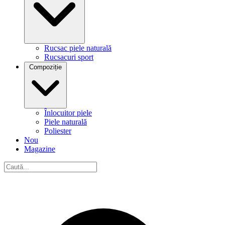
Rucsac piele naturală
Rucsacuri sport
Compoziție
Înlocuitor piele
Piele naturală
Poliester
Nou
Magazine