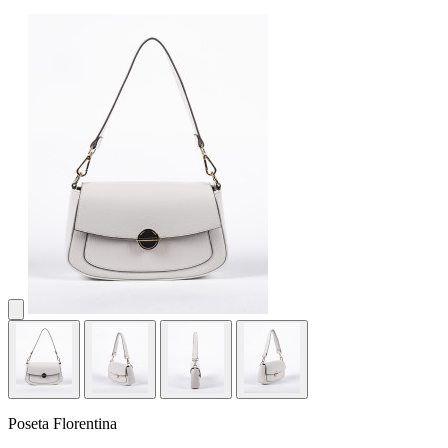
Poseta Florentina