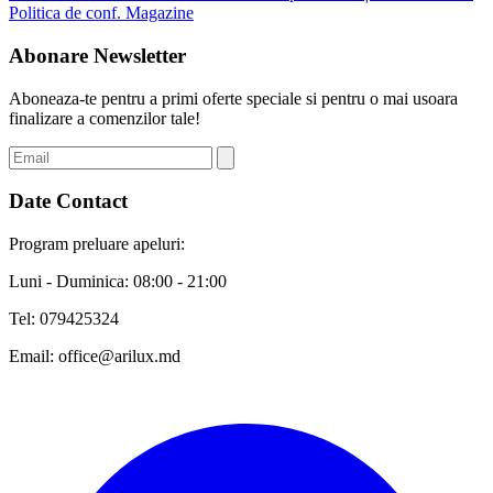
Politica de conf.
Magazine
Abonare Newsletter
Aboneaza-te pentru a primi oferte speciale si pentru o mai usoara
finalizare a comenzilor tale!
Date Contact
Program preluare apeluri:
Luni - Duminica: 08:00 - 21:00
Tel:
079425324
Email:
office@arilux.md