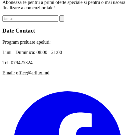
Aboneaza-te pentru a primi oferte speciale si pentru o mai usoara
finalizare a comenzilor tale!
Date Contact
Program preluare apeluri:
Luni - Duminica: 08:00 - 21:00
Tel:
079425324
Email:
office@arilux.md