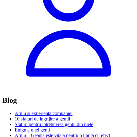
Blog
Arillu si experienta companiei
10 sfaturi de ingrijire a gentii
Sfaturi pentru intretinerea gentii din piele
Enigma unei genti
Arillu – Geanta este vitală pentru o ţinută cu efect!