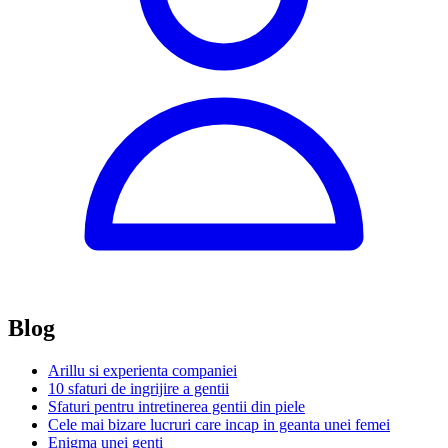
Blog
Arillu si experienta companiei
10 sfaturi de ingrijire a gentii
Sfaturi pentru intretinerea gentii din piele
Cele mai bizare lucruri care incap in geanta unei femei
Enigma unei genti