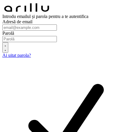
Introdu emailul și parola pentru a te autentifica
Adresă de email
Parolă
Ai uitat parola?