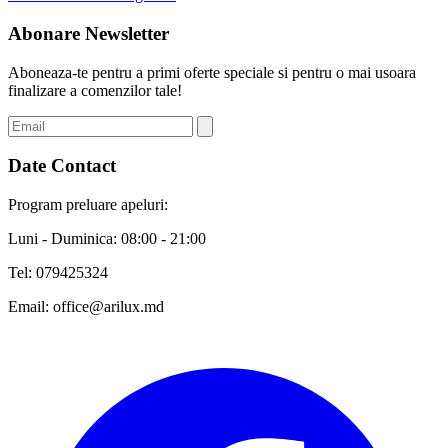
Abonare Newsletter
Aboneaza-te pentru a primi oferte speciale si pentru o mai usoara
finalizare a comenzilor tale!
Date Contact
Program preluare apeluri:
Luni - Duminica: 08:00 - 21:00
Tel:
079425324
Email:
office@arilux.md